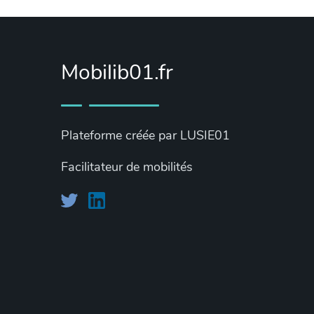
Mobilib01.fr
Plateforme créée par LUSIE01
Facilitateur de mobilités