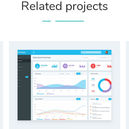
Related projects