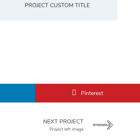
PROJECT CUSTOM TITLE
Pinterest
NEXT PROJECT
Project left image