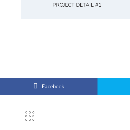
PROJECT DETAIL #1
Facebook