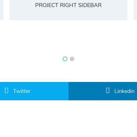
PROJECT RIGHT SIDEBAR
Twitter
Linkedin