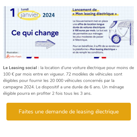
Le Leasing social
: la location d’une voiture électrique pour moins de
100 € par mois entre en vigueur. 72 modèles de véhicules sont
éligibles pour fournir les 20 000 véhicules concernés par la
campagne 2024. Le dispositif a une durée de 6 ans. Un ménage
éligible pourra en profiter 2 fois tous les 3 ans.
Faites une demande de leasing électrique