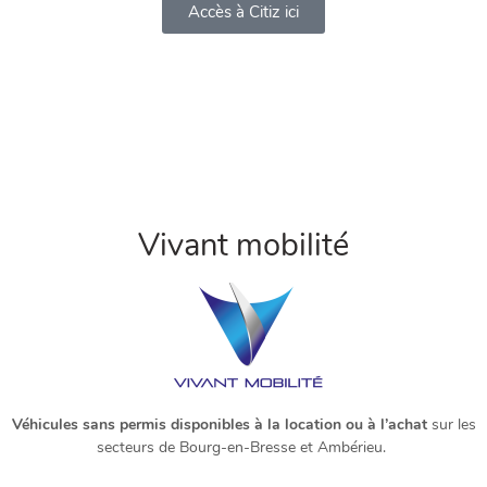
Accès à Citiz ici
Vivant mobilité
Véhicules sans permis disponibles à la location ou à l’achat
sur les
secteurs de Bourg-en-Bresse et Ambérieu.