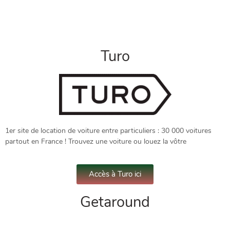
Turo
1er site de location de voiture entre particuliers : 30 000 voitures
partout en France ! Trouvez une voiture ou louez la vôtre
Accès à Turo ici
Getaround