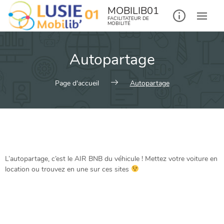
MOBILIB01
FACILITATEUR DE
MOBILITÉ
Autopartage
Page d'accueil
Autopartage
L’autopartage, c’est le AIR BNB du véhicule ! Mettez votre voiture en
location ou trouvez en une sur ces sites