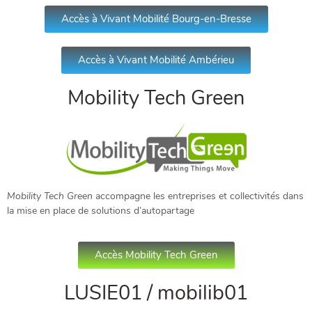
Accès à Vivant Mobilité Bourg-en-Bresse
Accès à Vivant Mobilité Ambérieu
Mobility Tech Green
Mobility Tech Green
accompagne les entreprises et collectivités dans
la mise en place de solutions d’autopartage
Accès Mobility Tech Green
LUSIE01 / mobilib01