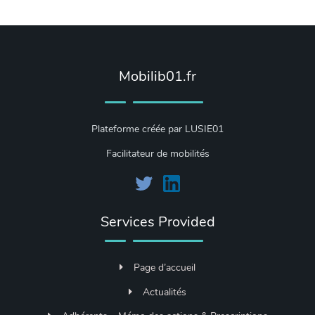
Mobilib01.fr
Plateforme créée par LUSIE01
Facilitateur de mobilités
Services Provided
Page d’accueil
Actualités