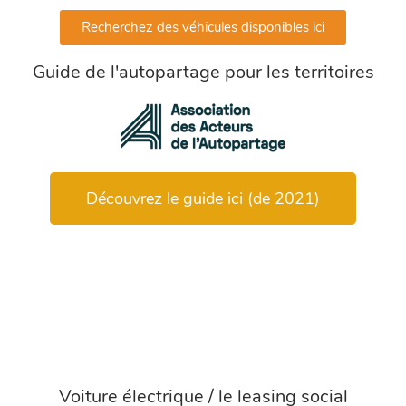
Recherchez des véhicules disponibles ici
Guide de l'autopartage pour les territoires
Découvrez le guide ici (de 2021)
Voiture électrique / le leasing social