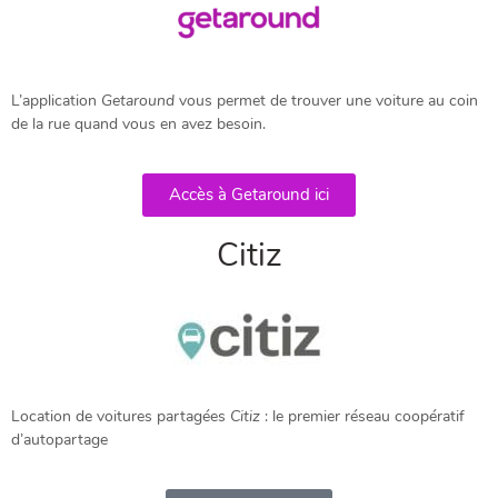
L’application
Getaround
vous permet de trouver une voiture au coin
de la rue quand vous en avez besoin.
Accès à Getaround ici
Citiz
Location de voitures partagées
Citiz
: le premier réseau coopératif
d’autopartage