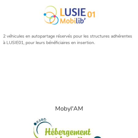
2 véhicules en autopartage réservés pour les structures adhérentes
à LUSIE01, pour leurs bénéficiaires en insertion.
Mobyl'AM