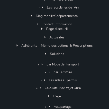
Les recycleries de l’Ain
Diag mobilité départemental
Contact Information
Page d’accueil
Actualités
Adhérents – Mémo des actions & Prescriptions
Solutions
par Mode de Transport
par Territoire
Les aides au permis
Calculateur de trajet Oura
Page
Autopartage