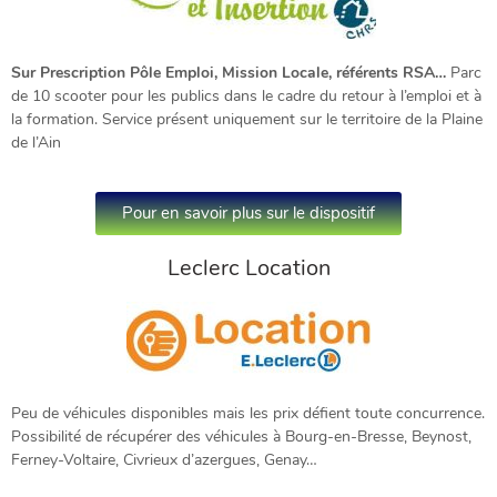
Sur Prescription Pôle Emploi, Mission Locale, référents RSA…
Parc
de 10 scooter pour les publics dans le cadre du retour à l’emploi et à
la formation. Service présent uniquement sur le territoire de la Plaine
de l’Ain
Pour en savoir plus sur le dispositif
Leclerc Location
Peu de véhicules disponibles mais les prix défient toute concurrence.
Possibilité de récupérer des véhicules à Bourg-en-Bresse, Beynost,
Ferney-Voltaire, Civrieux d’azergues, Genay…