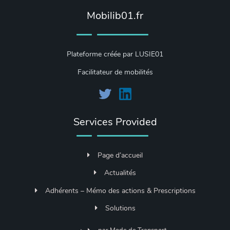
Mobilib01.fr
Plateforme créée par LUSIE01
Facilitateur de mobilités
Services Provided
Page d’accueil
Actualités
Adhérents – Mémo des actions & Prescriptions
Solutions