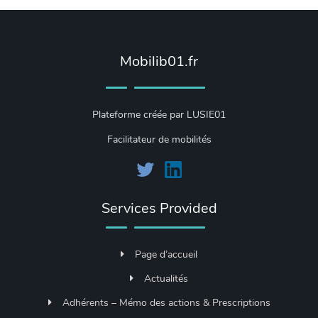
Mobilib01.fr
Plateforme créée par LUSIE01
Facilitateur de mobilités
Services Provided
Page d’accueil
Actualités
Adhérents – Mémo des actions & Prescriptions