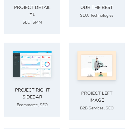
PROJECT DETAIL
OUR THE BEST
#1
SEO
,
Technologies
SEO
,
SMM
PROJECT RIGHT
PROJECT LEFT
SIDEBAR
IMAGE
Ecommerce
,
SEO
B2B Services
,
SEO