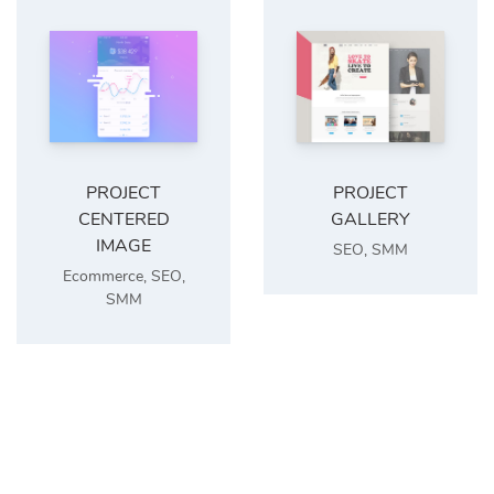
PROJECT
PROJECT
CENTERED
GALLERY
IMAGE
SEO
,
SMM
Ecommerce
,
SEO
,
SMM