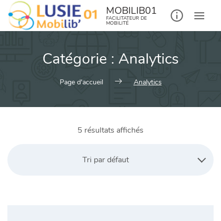
MOBILIB01
FACILITATEUR DE
MOBILITÉ
Catégorie :
Analytics
Page d'accueil
Analytics
5 résultats affichés
Tri par défaut