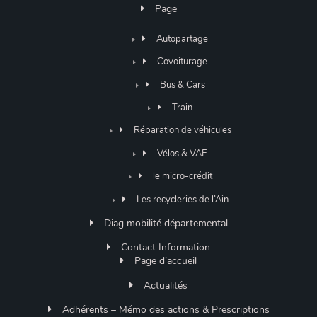
Page
Autopartage
Covoiturage
Bus & Cars
Train
Réparation de véhicules
Vélos & VAE
le micro-crédit
Les recycleries de l’Ain
Diag mobilité départemental
Contact Information
Page d’accueil
Actualités
Adhérents – Mémo des actions & Prescriptions