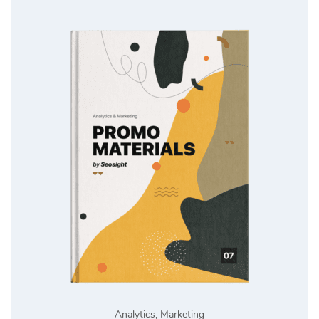
Analytics
,
Marketing