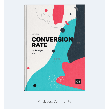
Analytics
,
Community