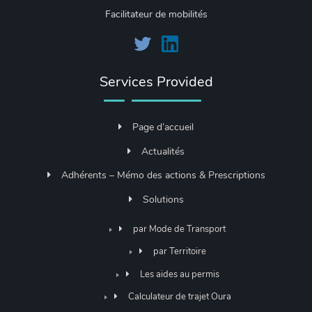
Facilitateur de mobilités
Services Provided
Page d’accueil
Actualités
Adhérents – Mémo des actions & Prescriptions
Solutions
par Mode de Transport
par Territoire
Les aides au permis
Calculateur de trajet Oura